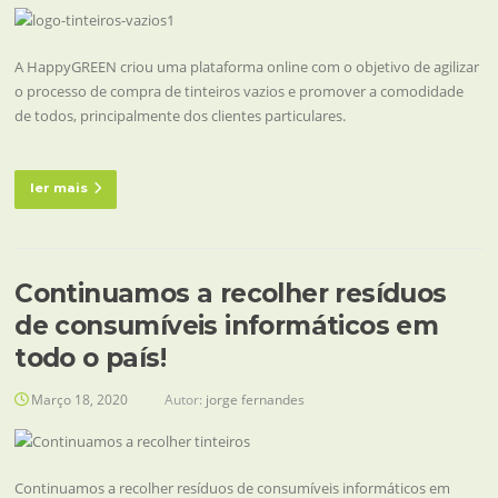
A HappyGREEN criou uma plataforma online com o objetivo de agilizar
o processo de compra de tinteiros vazios e promover a comodidade
de todos, principalmente dos clientes particulares.
ler mais
Continuamos a recolher resíduos
de consumíveis informáticos em
todo o país!
Março 18, 2020
Autor:
jorge fernandes
Continuamos a recolher resíduos de consumíveis informáticos em