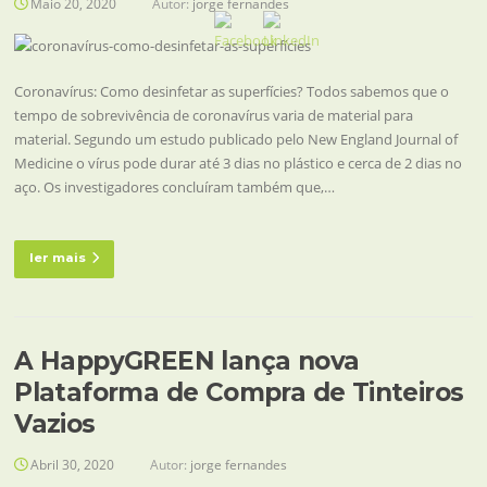
Maio 20, 2020
Autor:
jorge fernandes
Coronavírus: Como desinfetar as superfícies? Todos sabemos que o
tempo de sobrevivência de coronavírus varia de material para
material. Segundo um estudo publicado pelo New England Journal of
Medicine o vírus pode durar até 3 dias no plástico e cerca de 2 dias no
aço. Os investigadores concluíram também que,…
ler mais
A HappyGREEN lança nova
Plataforma de Compra de Tinteiros
Vazios
Abril 30, 2020
Autor:
jorge fernandes