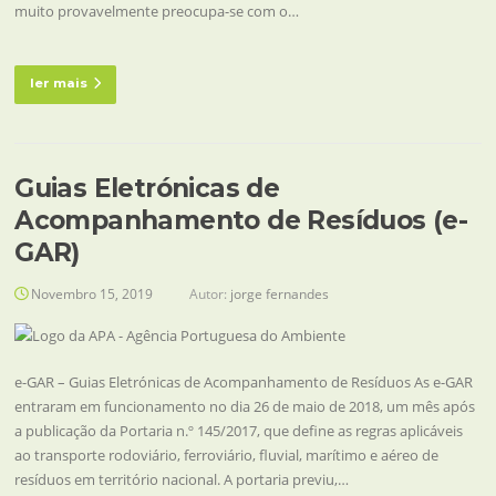
muito provavelmente preocupa-se com o…
ler mais
Guias Eletrónicas de
Acompanhamento de Resíduos (e-
GAR)
Novembro 15, 2019
Autor:
jorge fernandes
e-GAR – Guias Eletrónicas de Acompanhamento de Resíduos As e-GAR
entraram em funcionamento no dia 26 de maio de 2018, um mês após
a publicação da Portaria n.º 145/2017, que define as regras aplicáveis
ao transporte rodoviário, ferroviário, fluvial, marítimo e aéreo de
resíduos em território nacional. A portaria previu,…