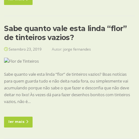
Sabe quanto vale esta linda “flor”
de tinteiros vazios?
Setembro 23, 2019
Autor:
jorge fernandes
Sabe quanto vale esta linda “flor” de tinteiros vazios? Boas notícias
para quem guarda tudo e não deita nada fora, ou simplesmente vai
acumulando porque não sabe o que fazer e desconfia que não deve
deitar no lixo! Às vezes dá para fazer desenhos bonitos com tinteiros
vazios, não é…
ler mais