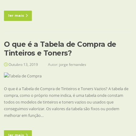
ler mais
O que é a Tabela de Compra de
Tinteiros e Toners?
Outubro 13, 2019
Autor:
jorge fernandes
O que é a Tabela de Compra de Tinteiros e Toners Vazios? A tabela de
compra, como o próprio nome indica, é uma tabela onde constam
todos os modelos de tinteiros e toners vazios ou usados que
conseguimos valorizar. Os valores da tabela são fixos ou podem
melhorar em função…
ler mais