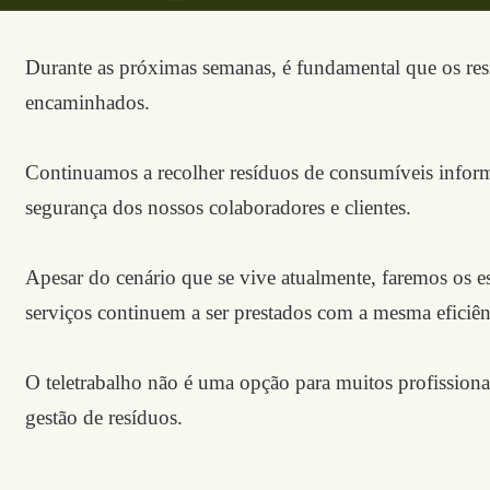
Durante as próximas semanas, é fundamental que os res
encaminhados.
Continuamos a recolher resíduos de consumíveis informá
segurança dos nossos colaboradores e clientes.
Apesar do cenário que se vive atualmente, faremos os e
serviços continuem a ser prestados com a mesma eficiên
O teletrabalho não é uma opção para muitos profissiona
gestão de resíduos.