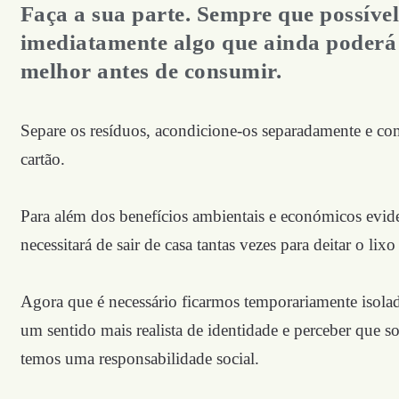
Faça a sua parte. Sempre que possível,
imediatamente algo que ainda poderá t
melhor antes de consumir.
Separe os resíduos, acondicione-os separadamente e co
cartão.
Para além dos benefícios ambientais e económicos eviden
necessitará de sair de casa tantas vezes para deitar o lixo
Agora que é necessário ficarmos temporariamente isolado
um sentido mais realista de identidade e perceber que 
temos uma responsabilidade social.