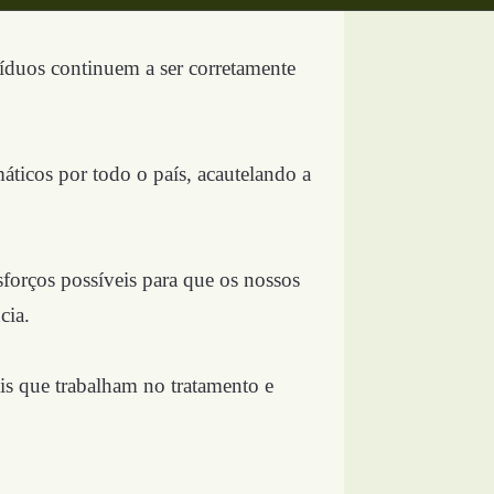
íduos continuem a ser corretamente
ticos por todo o país, acautelando a
sforços possíveis para que os nossos
cia.
is que trabalham no tratamento e