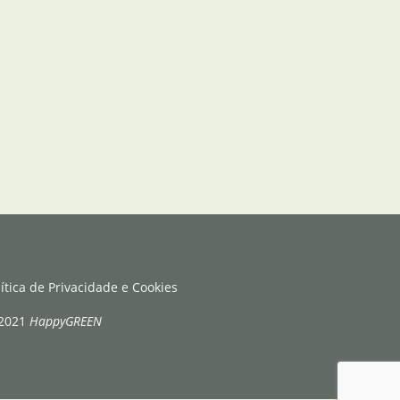
lítica de Privacidade e Cookies
2021
HappyGREEN