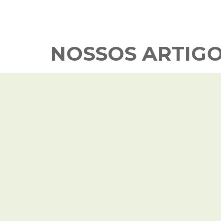
NOSSOS ARTIG