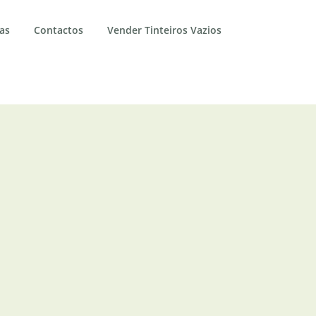
as
Contactos
Vender Tinteiros Vazios