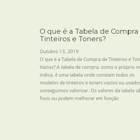
O que é a Tabela de Compra
Tinteiros e Toners?
Outubro 13, 2019
O que é a Tabela de Compra de Tinteiros e To
Vazios? A tabela de compra, como o próprio 
indica, é uma tabela onde constam todos os
modelos de tinteiros e toners vazios ou usado
conseguimos valorizar. Os valores da tabela s
fixos ou podem melhorar em função