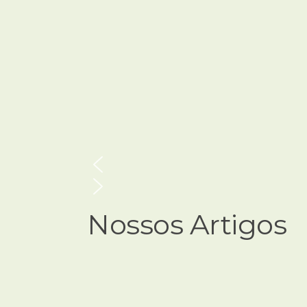
Nossos Artigos